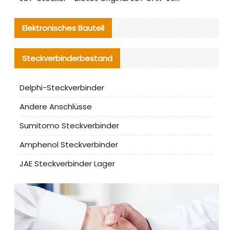
Elektronisches Bauteil
Steckverbinderbestand
Delphi-Steckverbinder
Andere Anschlüsse
Sumitomo Steckverbinder
Amphenol Steckverbinder
JAE Steckverbinder Lager