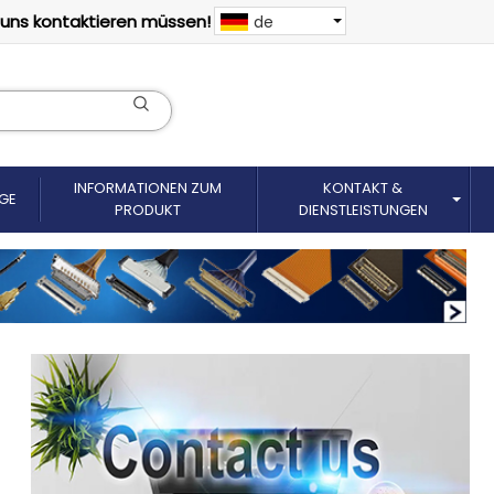
 uns kontaktieren müssen!
de
INFORMATIONEN ZUM
KONTAKT &
GE
PRODUKT
DIENSTLEISTUNGEN