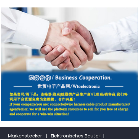
Markenstecker
|
Elektronisches Bauteil
|