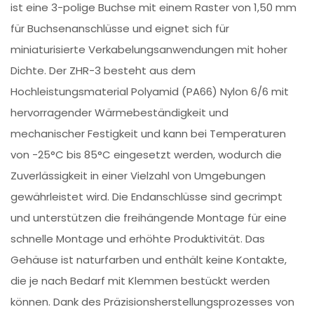
ist eine 3-polige Buchse mit einem Raster von 1,50 mm
für Buchsenanschlüsse und eignet sich für
miniaturisierte Verkabelungsanwendungen mit hoher
Dichte. Der ZHR-3 besteht aus dem
Hochleistungsmaterial Polyamid (PA66) Nylon 6/6 mit
hervorragender Wärmebeständigkeit und
mechanischer Festigkeit und kann bei Temperaturen
von -25°C bis 85°C eingesetzt werden, wodurch die
Zuverlässigkeit in einer Vielzahl von Umgebungen
gewährleistet wird. Die Endanschlüsse sind gecrimpt
und unterstützen die freihängende Montage für eine
schnelle Montage und erhöhte Produktivität. Das
Gehäuse ist naturfarben und enthält keine Kontakte,
die je nach Bedarf mit Klemmen bestückt werden
können. Dank des Präzisionsherstellungsprozesses von