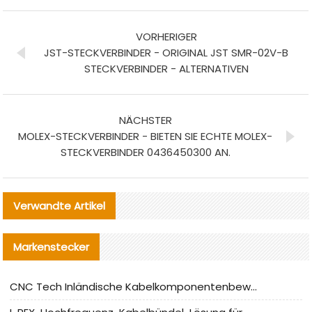
VORHERIGER
JST-STECKVERBINDER - ORIGINAL JST SMR-02V-B
STECKVERBINDER - ALTERNATIVEN
NÄCHSTER
MOLEX-STECKVERBINDER - BIETEN SIE ECHTE MOLEX-
STECKVERBINDER 0436450300 AN.
Verwandte Artikel
Markenstecker
CNC Tech Inländische Kabelkomponentenbewertung und Massenproduktionsanpassungsanleitung