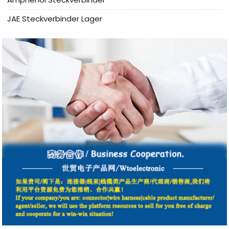
JAE Steckverbinder Lager