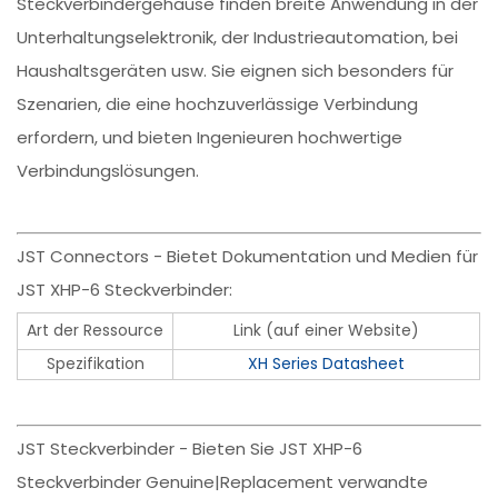
Steckverbindergehäuse finden breite Anwendung in der
Unterhaltungselektronik, der Industrieautomation, bei
Haushaltsgeräten usw. Sie eignen sich besonders für
Szenarien, die eine hochzuverlässige Verbindung
erfordern, und bieten Ingenieuren hochwertige
Verbindungslösungen.
JST Connectors - Bietet Dokumentation und Medien für
JST XHP-6 Steckverbinder:
Art der Ressource
Link (auf einer Website)
Spezifikation
XH Series Datasheet
JST Steckverbinder - Bieten Sie JST XHP-6
Steckverbinder Genuine|Replacement verwandte