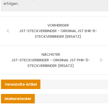
erfolgen.
VORHERIGER
JST-STECKVERBINDER - ORIGINAL JST EHR-6-
STECKVERBINDER (ERSATZ)
NÄCHSTER
JST-STECKVERBINDER - ORIGINAL JST PHR-5-
STECKVERBINDER (ERSATZ)
Verwandte Artikel
Markenstecker