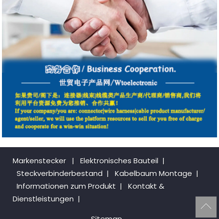
Markenstecker
|
Elektronisches Bauteil
|
Steckverbinderbestand
|
Kabelbaum Montage
|
Informationen zum Produkt
|
Kontakt &
Dienstleistungen
|
Sitemap