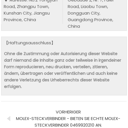
Road, Zhangpu Town,
Road, Liaobu Town,
Kunshan City, Jiangsu
Dongguan City,
Province, China
Guangdong Province,
China
【Haftungsausschluss】
Ohne die Zustimmung oder Autorisierung dieser Website
darf niemand die Inhalte ganz oder teilweise in irgendeiner
Form reproducieren, neu drucken, verteilen, zitieren,
ändern, übertragen oder veröffentlichen und auch keine
andere Verletzung des Urheberrechts dieser Website
erfolgen.
VORHERIGER
MOLEX-STECKVERBINDER - BIETEN SIE ECHTE MOLEX-
STECKVERBINDER 0469920210 AN.