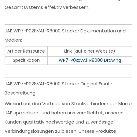
Gesamtsystems effektiv verbessern.
JAE WP7-P028VA1-R8000 Stecker Dokumentation und
Medien:
Art der Ressource
Link (auf einer Website)
Spezifikation
WP7-P0xxVA1-R8000 Drawing
JAE WP7-P028VA1-R8000 Stecker Original|Ersatz
Beschreibung:
Wir sind auf den Vertrieb von Steckverbindern der Marke
JAE spezialisiert und haben uns verpflichtet, unseren
Kunden qualitativ hochwertige und zuverlässige
Verbindungslösungen zu bieten. Unsere Produkte