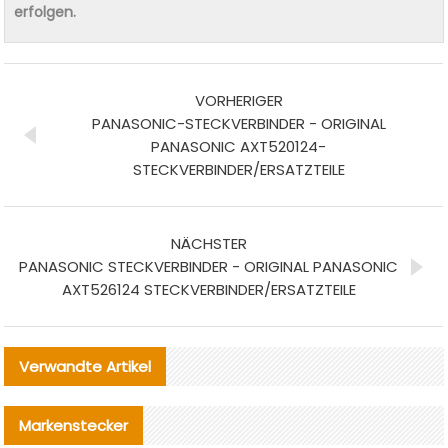
erfolgen.
VORHERIGER
PANASONIC-STECKVERBINDER - ORIGINAL
PANASONIC AXT520124-
STECKVERBINDER/ERSATZTEILE
NÄCHSTER
PANASONIC STECKVERBINDER - ORIGINAL PANASONIC
AXT526124 STECKVERBINDER/ERSATZTEILE
Verwandte Artikel
Markenstecker