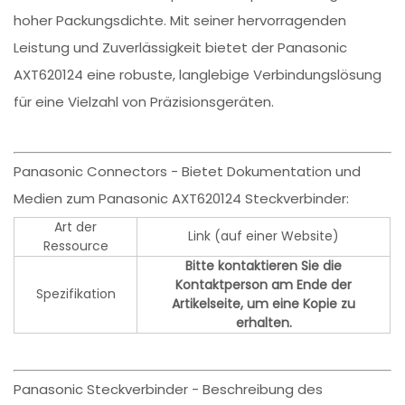
hoher Packungsdichte. Mit seiner hervorragenden
Leistung und Zuverlässigkeit bietet der Panasonic
AXT620124 eine robuste, langlebige Verbindungslösung
für eine Vielzahl von Präzisionsgeräten.
Panasonic Connectors - Bietet Dokumentation und
Medien zum Panasonic AXT620124 Steckverbinder:
Art der
Link (auf einer Website)
Ressource
Bitte kontaktieren Sie die
Kontaktperson am Ende der
Spezifikation
Artikelseite, um eine Kopie zu
erhalten.
Panasonic Steckverbinder - Beschreibung des