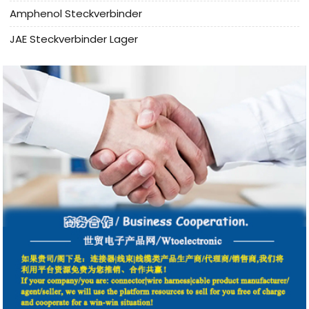
Amphenol Steckverbinder
JAE Steckverbinder Lager