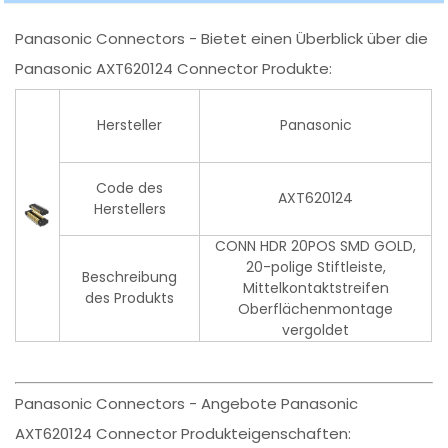
Panasonic Connectors - Bietet einen Überblick über die
Panasonic AXT620124 Connector Produkte:
Hersteller
Panasonic
Code des
AXT620124
Herstellers
CONN HDR 20POS SMD GOLD,
20-polige Stiftleiste,
Beschreibung
Mittelkontaktstreifen
des Produkts
Oberflächenmontage
vergoldet
Panasonic Connectors - Angebote Panasonic
AXT620124 Connector Produkteigenschaften: