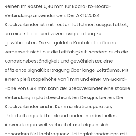
Reihen im Raster 0,40 mm für Board-to-Board-
Verbindungsanwendungen. Der AXT620124
Steckverbinder ist mit festen Lötfahnen ausgestattet,
um eine stabile und zuverlässige Lötung zu
gewährleisten. Die vergoldete Kontaktoberfläche
verbessert nicht nur die Leitfähigkeit, sondern auch die
Korrosionsbeständigkeit und gewährleistet eine
effiziente Signalübertragung über lange Zeiträume. Mit
einer Spleißstapelhöhe von 1 mm und einer On-Board-
Höhe von 0,84 mm kann der Steckverbinder eine stabile
Verbindung in platzbeschränkten Designs bieten. Die
Steckverbinder sind in Kommunikationsgeräten,
Unterhaltungselektronik und anderen industriellen
Anwendungen weit verbreitet und eignen sich
besonders für Hochfrequenz-Leiterplattendesigns mit