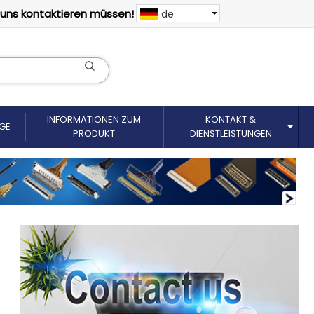
 uns kontaktieren müssen!
de
INFORMATIONEN ZUM
KONTAKT &
GE
PRODUKT
DIENSTLEISTUNGEN