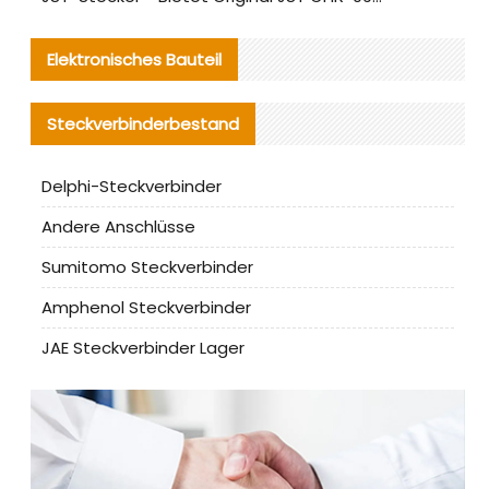
Elektronisches Bauteil
Steckverbinderbestand
Delphi-Steckverbinder
Andere Anschlüsse
Sumitomo Steckverbinder
Amphenol Steckverbinder
JAE Steckverbinder Lager