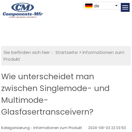
de
Sie befinden sich hier：
Startseite
>
Informationen zum
Produkt
Wie unterscheidet man
zwischen Singlemode- und
Multimode-
Glasfasertransceivern?
Kategorisierung：Informationen zum Produkt
2024-08-03 22:03:50