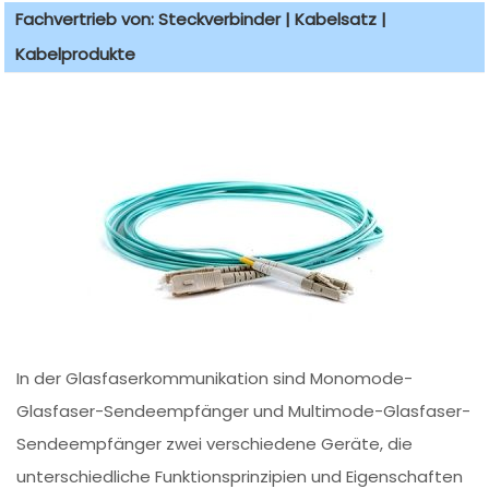
Fachvertrieb von: Steckverbinder | Kabelsatz |
Kabelprodukte
In der Glasfaserkommunikation sind Monomode-
Glasfaser-Sendeempfänger und Multimode-Glasfaser-
Sendeempfänger zwei verschiedene Geräte, die
unterschiedliche Funktionsprinzipien und Eigenschaften