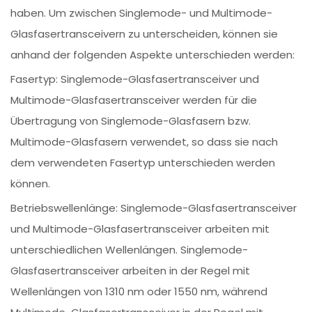
haben. Um zwischen Singlemode- und Multimode-
Glasfasertransceivern zu unterscheiden, können sie
anhand der folgenden Aspekte unterschieden werden:
Fasertyp: Singlemode-Glasfasertransceiver und
Multimode-Glasfasertransceiver werden für die
Übertragung von Singlemode-Glasfasern bzw.
Multimode-Glasfasern verwendet, so dass sie nach
dem verwendeten Fasertyp unterschieden werden
können.
Betriebswellenlänge: Singlemode-Glasfasertransceiver
und Multimode-Glasfasertransceiver arbeiten mit
unterschiedlichen Wellenlängen. Singlemode-
Glasfasertransceiver arbeiten in der Regel mit
Wellenlängen von 1310 nm oder 1550 nm, während