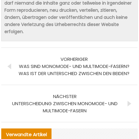
darf niemand die Inhalte ganz oder teilweise in irgendeiner
Form reproducieren, neu drucken, verteilen, zitieren,
ändern, übertragen oder veröffentlichen und auch keine
andere Verletzung des Urheberrechts dieser Website
erfolgen.
VORHERIGER
WAS SIND MONOMODE- UND MULTIMODE-FASERN?
WAS IST DER UNTERSCHIED ZWISCHEN DEN BEIDEN?
NÄCHSTER
UNTERSCHEIDUNG ZWISCHEN MONOMODE- UND
MULTIMODE-FASERN
Verwandte Artikel