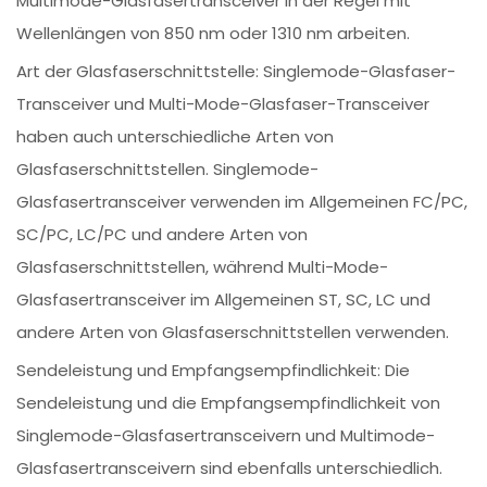
Multimode-Glasfasertransceiver in der Regel mit
Wellenlängen von 850 nm oder 1310 nm arbeiten.
Art der Glasfaserschnittstelle: Singlemode-Glasfaser-
Transceiver und Multi-Mode-Glasfaser-Transceiver
haben auch unterschiedliche Arten von
Glasfaserschnittstellen. Singlemode-
Glasfasertransceiver verwenden im Allgemeinen FC/PC,
SC/PC, LC/PC und andere Arten von
Glasfaserschnittstellen, während Multi-Mode-
Glasfasertransceiver im Allgemeinen ST, SC, LC und
andere Arten von Glasfaserschnittstellen verwenden.
Sendeleistung und Empfangsempfindlichkeit: Die
Sendeleistung und die Empfangsempfindlichkeit von
Singlemode-Glasfasertransceivern und Multimode-
Glasfasertransceivern sind ebenfalls unterschiedlich.