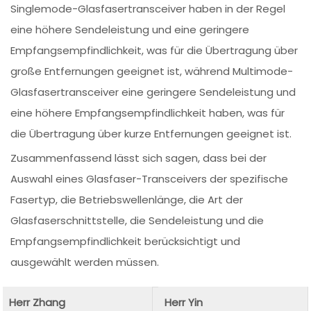
Singlemode-Glasfasertransceiver haben in der Regel
eine höhere Sendeleistung und eine geringere
Empfangsempfindlichkeit, was für die Übertragung über
große Entfernungen geeignet ist, während Multimode-
Glasfasertransceiver eine geringere Sendeleistung und
eine höhere Empfangsempfindlichkeit haben, was für
die Übertragung über kurze Entfernungen geeignet ist.
Zusammenfassend lässt sich sagen, dass bei der
Auswahl eines Glasfaser-Transceivers der spezifische
Fasertyp, die Betriebswellenlänge, die Art der
Glasfaserschnittstelle, die Sendeleistung und die
Empfangsempfindlichkeit berücksichtigt und
ausgewählt werden müssen.
Herr Zhang
Herr Yin