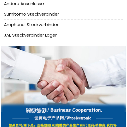
Andere Anschlüsse
Sumitomo Steckverbinder
Amphenol Steckverbinder
JAE Steckverbinder Lager