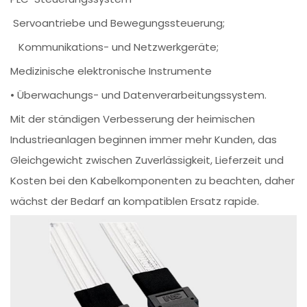
Servoantriebe und Bewegungssteuerung;
Kommunikations- und Netzwerkgeräte;
Medizinische elektronische Instrumente
• Überwachungs- und Datenverarbeitungssystem.
Mit der ständigen Verbesserung der heimischen
Industrieanlagen beginnen immer mehr Kunden, das
Gleichgewicht zwischen Zuverlässigkeit, Lieferzeit und
Kosten bei den Kabelkomponenten zu beachten, daher
wächst der Bedarf an kompatiblen Ersatz rapide.