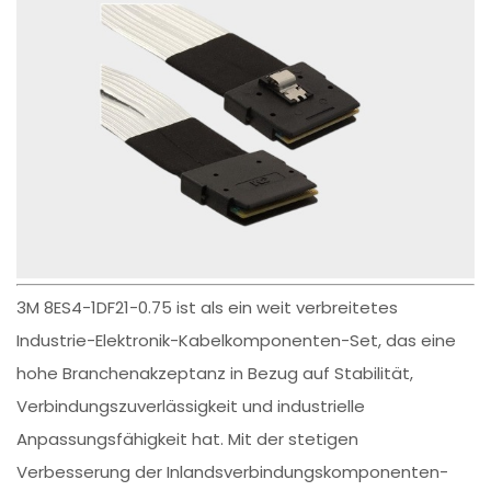
3M 8ES4-1DF21-0.75 ist als ein weit verbreitetes
Industrie-Elektronik-Kabelkomponenten-Set, das eine
hohe Branchenakzeptanz in Bezug auf Stabilität,
Verbindungszuverlässigkeit und industrielle
Anpassungsfähigkeit hat. Mit der stetigen
Verbesserung der Inlandsverbindungskomponenten-