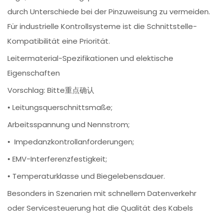
durch Unterschiede bei der Pinzuweisung zu vermeiden.
Für industrielle Kontrollsysteme ist die Schnittstelle-
Kompatibilität eine Priorität.
Leitermaterial-Spezifikationen und elektische
Eigenschaften
Vorschlag: Bitte重点确认
• Leitungsquerschnittsmaße;
Arbeitsspannung und Nennstrom;
• Impedanzkontrollanforderungen;
• EMV-Interferenzfestigkeit;
• Temperaturklasse und Biegelebensdauer.
Besonders in Szenarien mit schnellem Datenverkehr
oder Servicesteuerung hat die Qualität des Kabels