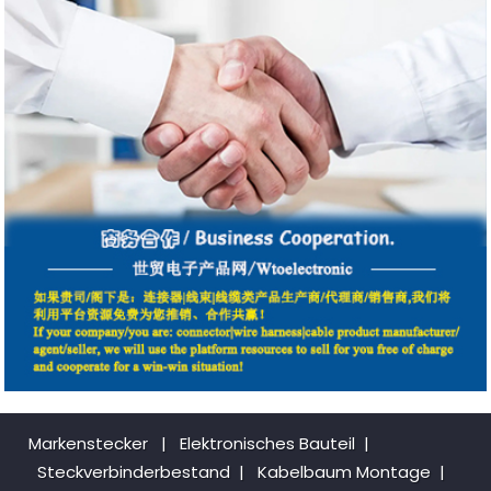
Markenstecker
|
Elektronisches Bauteil
|
Steckverbinderbestand
|
Kabelbaum Montage
|