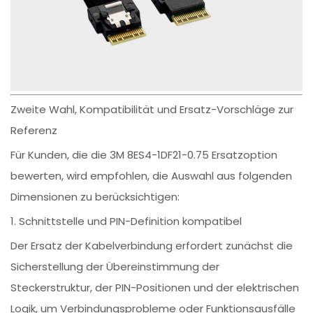
Zweite Wahl, Kompatibilität und Ersatz-Vorschläge zur
Referenz
Für Kunden, die die 3M 8ES4-1DF21-0.75 Ersatzoption
bewerten, wird empfohlen, die Auswahl aus folgenden
Dimensionen zu berücksichtigen:
1. Schnittstelle und PIN-Definition kompatibel
Der Ersatz der Kabelverbindung erfordert zunächst die
Sicherstellung der Übereinstimmung der
Steckerstruktur, der PIN-Positionen und der elektrischen
Logik, um Verbindungsprobleme oder Funktionsausfälle