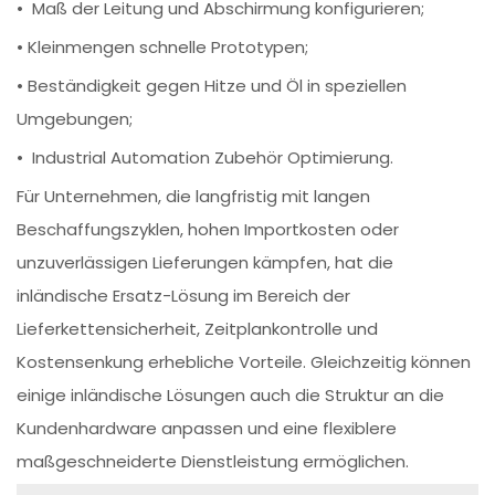
• Maß der Leitung und Abschirmung konfigurieren;
• Kleinmengen schnelle Prototypen;
• Beständigkeit gegen Hitze und Öl in speziellen
Umgebungen;
• Industrial Automation Zubehör Optimierung.
Für Unternehmen, die langfristig mit langen
Beschaffungszyklen, hohen Importkosten oder
unzuverlässigen Lieferungen kämpfen, hat die
inländische Ersatz-Lösung im Bereich der
Lieferkettensicherheit, Zeitplankontrolle und
Kostensenkung erhebliche Vorteile. Gleichzeitig können
einige inländische Lösungen auch die Struktur an die
Kundenhardware anpassen und eine flexiblere
maßgeschneiderte Dienstleistung ermöglichen.