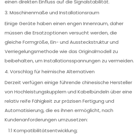
einen direkten Einfluss auf die Signalstabilität.
3. Maschinenmaße und Installationsraum
Einige Geräte haben einen engen Innenraum, daher
müssen die Ersatzoptionen versucht werden, die
gleiche Formgröße, Ein- und Aussteckstruktur und
Verriegelungsmethode wie das Originalmodell zu
beibehalten, um Installationsspannungen zu vermeiden.
4. Vorschlag für heimische Alternativen
Derzeit verfügen einige führende chinesische Hersteller
von Hochleistungskupplern und Kabelbündeln über eine
relativ reife Fähigkeit zur präzisen Fertigung und
Automatisierung, die es ihnen ermöglicht, nach
Kundenanforderungen umzusetzen:
1:1 Kompatibilitätsentwicklung;