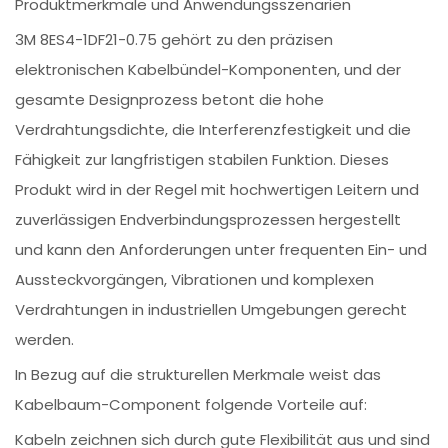
Produktmerkmale und Anwendungsszenarien
3M 8ES4-1DF21-0.75 gehört zu den präzisen
elektronischen Kabelbündel-Komponenten, und der
gesamte Designprozess betont die hohe
Verdrahtungsdichte, die Interferenzfestigkeit und die
Fähigkeit zur langfristigen stabilen Funktion. Dieses
Produkt wird in der Regel mit hochwertigen Leitern und
zuverlässigen Endverbindungsprozessen hergestellt
und kann den Anforderungen unter frequenten Ein- und
Aussteckvorgängen, Vibrationen und komplexen
Verdrahtungen in industriellen Umgebungen gerecht
werden.
In Bezug auf die strukturellen Merkmale weist das
Kabelbaum-Component folgende Vorteile auf:
Kabeln zeichnen sich durch gute Flexibilität aus und sind