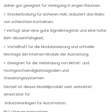
daher gut geeignet für Verlegung in engen Räumen.
• Steckerlockung für sicheren Halt, reduziert das Risiko
von schlechten Kontakten;
• Verfügt über eine gute Signalintegrität und eine hohe
EMV-Abwehrfähigkeit;
• Vorteilhaft für die Modularisierung und schnelle
Montage der internen Module der Ausrüstung;
• Geeignet für die Verbindung von Mittel- und
Hochgeschwindigkeitssignalen und
Steuerungssystemen.
Derzeit ist dieses Modellprodukt weit verbreitet
einsetzbar für:
Industrieanlagen für Automation;
PLC-Steuerungssystem