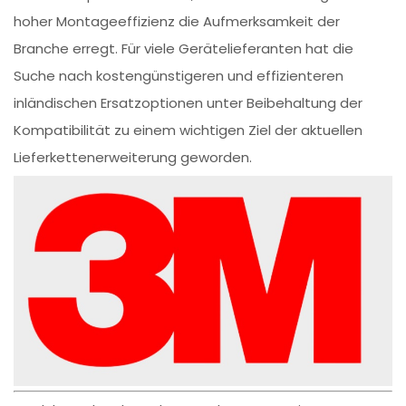
hoher Montageeffizienz die Aufmerksamkeit der
Branche erregt. Für viele Gerätelieferanten hat die
Suche nach kostengünstigeren und effizienteren
inländischen Ersatzoptionen unter Beibehaltung der
Kompatibilität zu einem wichtigen Ziel der aktuellen
Lieferkettenerweiterung geworden.