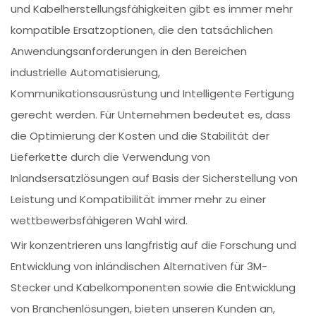
und Kabelherstellungsfähigkeiten gibt es immer mehr
kompatible Ersatzoptionen, die den tatsächlichen
Anwendungsanforderungen in den Bereichen
industrielle Automatisierung,
Kommunikationsausrüstung und Intelligente Fertigung
gerecht werden. Für Unternehmen bedeutet es, dass
die Optimierung der Kosten und die Stabilität der
Lieferkette durch die Verwendung von
Inlandsersatzlösungen auf Basis der Sicherstellung von
Leistung und Kompatibilität immer mehr zu einer
wettbewerbsfähigeren Wahl wird.
Wir konzentrieren uns langfristig auf die Forschung und
Entwicklung von inländischen Alternativen für 3M-
Stecker und Kabelkomponenten sowie die Entwicklung
von Branchenlösungen, bieten unseren Kunden an,