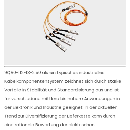
9QA0-112-13-2.50 als ein typisches industrielles
Kabelkomponentensystem zeichnet sich durch starke
Vorteile in Stabilität und Standardisierung aus und ist
für verschiedene mittlere bis höhere Anwendungen in
der Elektronik und Industrie geeignet. In der aktuellen
Trend zur Diversifizierung der Lieferkette kann durch
eine rationale Bewertung der elektrischen