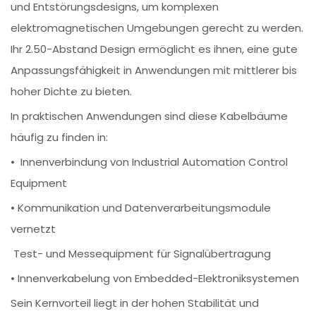
und Entstörungsdesigns, um komplexen
elektromagnetischen Umgebungen gerecht zu werden.
Ihr 2.50-Abstand Design ermöglicht es ihnen, eine gute
Anpassungsfähigkeit in Anwendungen mit mittlerer bis
hoher Dichte zu bieten.
In praktischen Anwendungen sind diese Kabelbäume
häufig zu finden in:
• Innenverbindung von Industrial Automation Control
Equipment
• Kommunikation und Datenverarbeitungsmodule
vernetzt
Test- und Messequipment für Signalübertragung
• Innenverkabelung von Embedded-Elektroniksystemen
Sein Kernvorteil liegt in der hohen Stabilität und