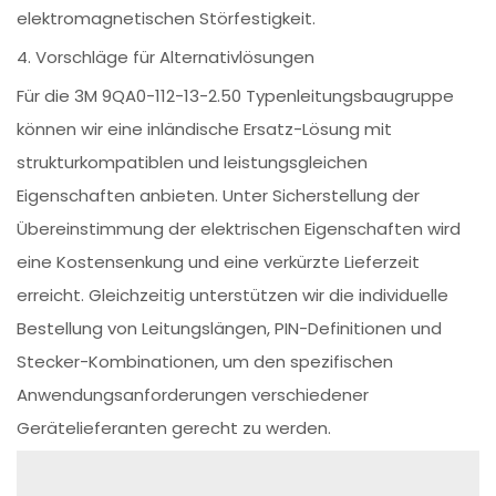
elektromagnetischen Störfestigkeit.
4. Vorschläge für Alternativlösungen
Für die 3M 9QA0-112-13-2.50 Typenleitungsbaugruppe
können wir eine inländische Ersatz-Lösung mit
strukturkompatiblen und leistungsgleichen
Eigenschaften anbieten. Unter Sicherstellung der
Übereinstimmung der elektrischen Eigenschaften wird
eine Kostensenkung und eine verkürzte Lieferzeit
erreicht. Gleichzeitig unterstützen wir die individuelle
Bestellung von Leitungslängen, PIN-Definitionen und
Stecker-Kombinationen, um den spezifischen
Anwendungsanforderungen verschiedener
Gerätelieferanten gerecht zu werden.