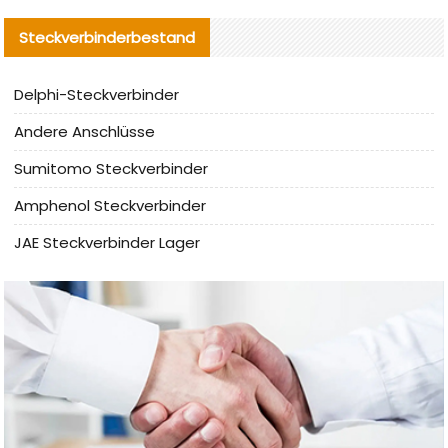
Steckverbinderbestand
Delphi-Steckverbinder
Andere Anschlüsse
Sumitomo Steckverbinder
Amphenol Steckverbinder
JAE Steckverbinder Lager