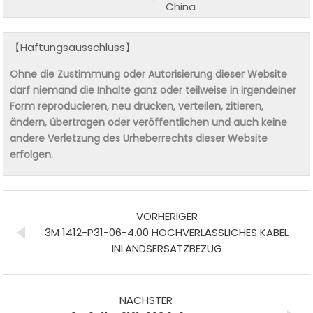
China
【Haftungsausschluss】
Ohne die Zustimmung oder Autorisierung dieser Website
darf niemand die Inhalte ganz oder teilweise in irgendeiner
Form reproducieren, neu drucken, verteilen, zitieren,
ändern, übertragen oder veröffentlichen und auch keine
andere Verletzung des Urheberrechts dieser Website
erfolgen.
VORHERIGER
3M 1412-P31-06-4.00 HOCHVERLÄSSLICHES KABEL
INLANDSERSATZBEZUG
NÄCHSTER