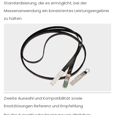
Standardisierung, die es ermöglicht, bei der
Massenanwendung ein konsistentes Leistungsergebnis
zu halten.
Zweite Auswahl und Kompatibilität sowie
Ersatzlösungen Referenz und Empfehlung
Bei der Auswahl oder Ersetzung von ähnlichen