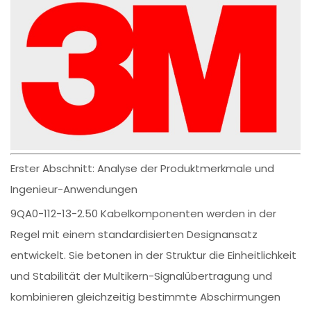
Erster Abschnitt: Analyse der Produktmerkmale und
Ingenieur-Anwendungen
9QA0-112-13-2.50 Kabelkomponenten werden in der
Regel mit einem standardisierten Designansatz
entwickelt. Sie betonen in der Struktur die Einheitlichkeit
und Stabilität der Multikern-Signalübertragung und
kombinieren gleichzeitig bestimmte Abschirmungen