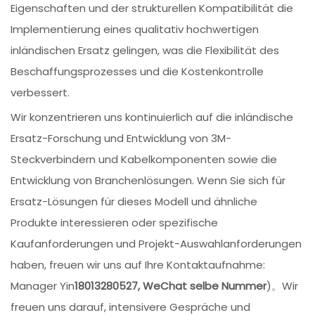
Eigenschaften und der strukturellen Kompatibilität die
Implementierung eines qualitativ hochwertigen
inländischen Ersatz gelingen, was die Flexibilität des
Beschaffungsprozesses und die Kostenkontrolle
verbessert.
Wir konzentrieren uns kontinuierlich auf die inländische
Ersatz-Forschung und Entwicklung von 3M-
Steckverbindern und Kabelkomponenten sowie die
Entwicklung von Branchenlösungen. Wenn Sie sich für
Ersatz-Lösungen für dieses Modell und ähnliche
Produkte interessieren oder spezifische
Kaufanforderungen und Projekt-Auswahlanforderungen
haben, freuen wir uns auf Ihre Kontaktaufnahme:
Manager Yin
18013280527, WeChat selbe Nummer
)。Wir
freuen uns darauf, intensivere Gespräche und