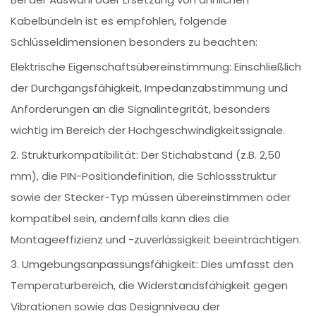
Kabelbündeln ist es empfohlen, folgende
Schlüsseldimensionen besonders zu beachten:
Elektrische Eigenschaftsübereinstimmung: Einschließlich
der Durchgangsfähigkeit, Impedanzabstimmung und
Anforderungen an die Signalintegrität, besonders
wichtig im Bereich der Hochgeschwindigkeitssignale.
2. Strukturkompatibilität: Der Stichabstand (z.B. 2,50
mm), die PIN-Positiondefinition, die Schlossstruktur
sowie der Stecker-Typ müssen übereinstimmen oder
kompatibel sein, andernfalls kann dies die
Montageeffizienz und -zuverlässigkeit beeinträchtigen.
3. Umgebungsanpassungsfähigkeit: Dies umfasst den
Temperaturbereich, die Widerstandsfähigkeit gegen
Vibrationen sowie das Designniveau der