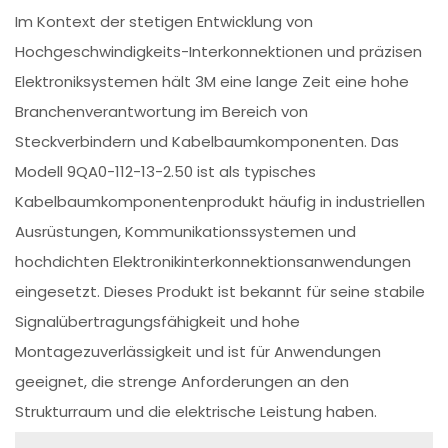
Im Kontext der stetigen Entwicklung von
Hochgeschwindigkeits-Interkonnektionen und präzisen
Elektroniksystemen hält 3M eine lange Zeit eine hohe
Branchenverantwortung im Bereich von
Steckverbindern und Kabelbaumkomponenten. Das
Modell 9QA0-112-13-2.50 ist als typisches
Kabelbaumkomponentenprodukt häufig in industriellen
Ausrüstungen, Kommunikationssystemen und
hochdichten Elektronikinterkonnektionsanwendungen
eingesetzt. Dieses Produkt ist bekannt für seine stabile
Signalübertragungsfähigkeit und hohe
Montagezuverlässigkeit und ist für Anwendungen
geeignet, die strenge Anforderungen an den
Strukturraum und die elektrische Leistung haben.