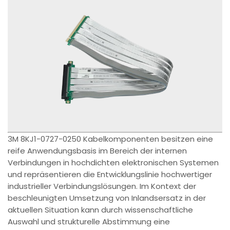
3M 8KJ1-0727-0250 Kabelkomponenten besitzen eine
reife Anwendungsbasis im Bereich der internen
Verbindungen in hochdichten elektronischen Systemen
und repräsentieren die Entwicklungslinie hochwertiger
industrieller Verbindungslösungen. Im Kontext der
beschleunigten Umsetzung von Inlandsersatz in der
aktuellen Situation kann durch wissenschaftliche
Auswahl und strukturelle Abstimmung eine