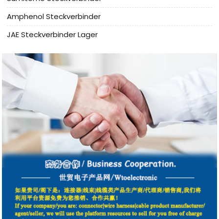
Amphenol Steckverbinder
JAE Steckverbinder Lager