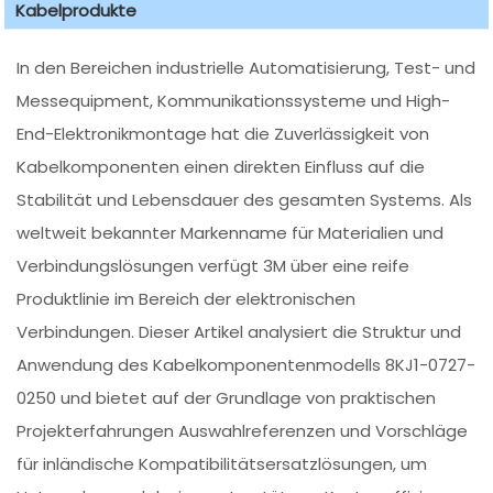
Kabelprodukte
In den Bereichen industrielle Automatisierung, Test- und
Messequipment, Kommunikationssysteme und High-
End-Elektronikmontage hat die Zuverlässigkeit von
Kabelkomponenten einen direkten Einfluss auf die
Stabilität und Lebensdauer des gesamten Systems. Als
weltweit bekannter Markenname für Materialien und
Verbindungslösungen verfügt 3M über eine reife
Produktlinie im Bereich der elektronischen
Verbindungen. Dieser Artikel analysiert die Struktur und
Anwendung des Kabelkomponentenmodells 8KJ1-0727-
0250 und bietet auf der Grundlage von praktischen
Projekterfahrungen Auswahlreferenzen und Vorschläge
für inländische Kompatibilitätsersatzlösungen, um