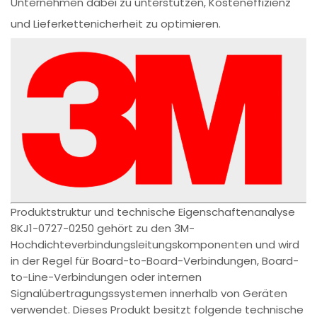
Unternehmen dabei zu unterstützen, Kosteneffizienz
und Lieferkettenicherheit zu optimieren.
Produktstruktur und technische Eigenschaftenanalyse
8KJ1-0727-0250 gehört zu den 3M-
Hochdichteverbindungsleitungskomponenten und wird
in der Regel für Board-to-Board-Verbindungen, Board-
to-Line-Verbindungen oder internen
Signalübertragungssystemen innerhalb von Geräten
verwendet. Dieses Produkt besitzt folgende technische