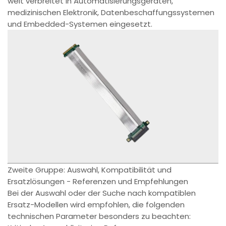
weit verbreitet in Automatisierungsgeräten,
medizinischen Elektronik, Datenbeschaffungssystemen
und Embedded-Systemen eingesetzt.
Zweite Gruppe: Auswahl, Kompatibilität und
Ersatzlösungen - Referenzen und Empfehlungen
Bei der Auswahl oder der Suche nach kompatiblen
Ersatz-Modellen wird empfohlen, die folgenden
technischen Parameter besonders zu beachten: