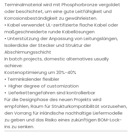
Terminalmaterial wird mit Phosphorbronze vergoldet
oder beschichtet, um eine gute Leitfähigkeit und
Korrosionsbeständigkeit zu gewährleisten.
• Kabel verwendet UL-zertifizierte flache Kabel oder
maßgeschneiderte runde Kabellösungen
• Unterstützung der Anpassung von Leitungslängen,
Isolierdicke der Stecker und Struktur der
Abschirmungsschicht
In batch projects, domestic alternatives usually
achieve:
Kostenoptimierung um 20%-40%
• Terminkalender flexibler
• Higher degree of customization
• Lieferkettengefahren sind kontrollierbar
Für die Designphase des neuen Projekts wird
empfohlen, Raum für Strukturkompatibilität vorzusehen,
den Vorrang für inländische nachhaltige Liefermodelle
zu geben und das Risiko eines zukünftigen BOM-Lock-
ins zu senken.