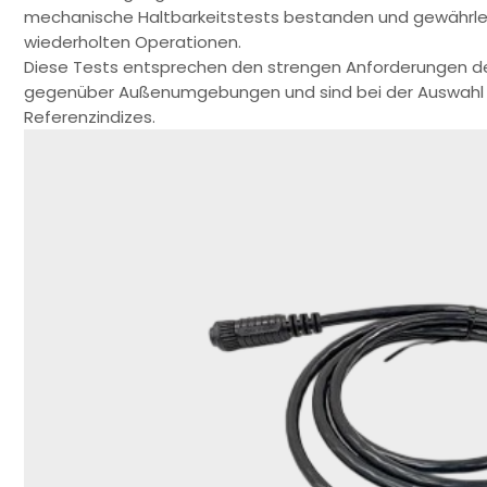
mechanische Haltbarkeitstests bestanden und gewährlei
wiederholten Operationen.
Diese Tests entsprechen den strengen Anforderungen der
gegenüber Außenumgebungen und sind bei der Auswahl w
Referenzindizes.