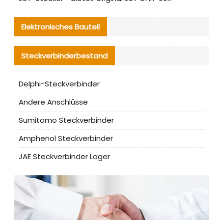
Elektronisches Bauteil
Steckverbinderbestand
Delphi-Steckverbinder
Andere Anschlüsse
Sumitomo Steckverbinder
Amphenol Steckverbinder
JAE Steckverbinder Lager