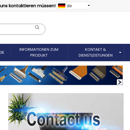
 uns kontaktieren müssen!
de
INFORMATIONEN ZUM
KONTAKT &
GE
PRODUKT
DIENSTLEISTUNGEN