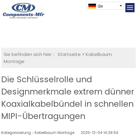
de
Sie befinden sich hier：
Startseite
>
Kabelbaum
Montage
Die Schlüsselrolle und
Designmerkmale extrem dünner
Koaxialkabelbündel in schnellen
MIPI-Übertragungen
Kategorisierung：Kabelbaum Montage
2025-12-04 14:39:54