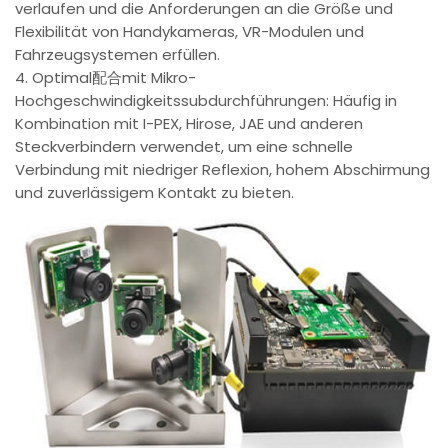
verlaufen und die Anforderungen an die Größe und
Flexibilität von Handykameras, VR-Modulen und
Fahrzeugsystemen erfüllen.
4. Optimal配合mit Mikro-
Hochgeschwindigkeitssubdurchführungen: Häufig in
Kombination mit I-PEX, Hirose, JAE und anderen
Steckverbindern verwendet, um eine schnelle
Verbindung mit niedriger Reflexion, hohem Abschirmung
und zuverlässigem Kontakt zu bieten.