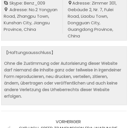
Skype: Benz_009
Adresse: Zimmer 301,
Adresse: No.2 Yongyan
Gebäude 2, Nr. 7, Fulei
Road, Zhangpu Town,
Road, Liaobu Town,
Kunshan City, Jiangsu
Dongguan City,
Province, China
Guangdong Province,
China
【Haftungsausschluss】
Ohne die Zustimmung oder Autorisierung dieser Website
darf niemand die Inhalte ganz oder teilweise in irgendeiner
Form reproducieren, neu drucken, verteilen, zitieren,
ändern, übertragen oder veröffentlichen und auch keine
andere Verletzung des Urheberrechts dieser Website
erfolgen.
VORHERIGER