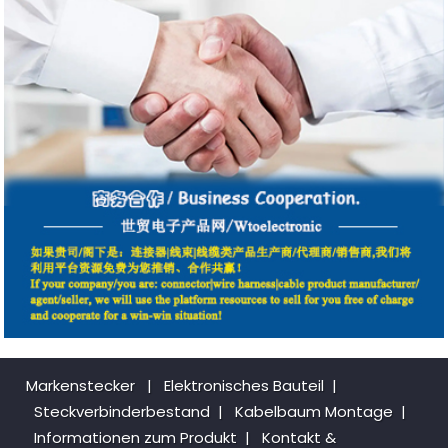
Markenstecker
|
Elektronisches Bauteil
|
Steckverbinderbestand
|
Kabelbaum Montage
|
Informationen zum Produkt
|
Kontakt &