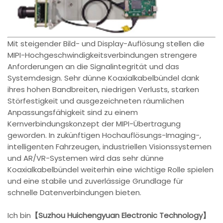
Mit steigender Bild- und Display-Auflösung stellen die
MIPI-Hochgeschwindigkeitsverbindungen strengere
Anforderungen an die Signalintegrität und das
Systemdesign. Sehr dünne Koaxialkabelbündel dank
ihres hohen Bandbreiten, niedrigen Verlusts, starken
Störfestigkeit und ausgezeichneten räumlichen
Anpassungsfähigkeit sind zu einem
Kernverbindungskonzept der MIPI-Übertragung
geworden. In zukünftigen Hochauflösungs-Imaging-,
intelligenten Fahrzeugen, industriellen Visionssystemen
und AR/VR-Systemen wird das sehr dünne
Koaxialkabelbündel weiterhin eine wichtige Rolle spielen
und eine stabile und zuverlässige Grundlage für
schnelle Datenverbindungen bieten.
Ich bin
【Suzhou Huichengyuan Electronic Technology】