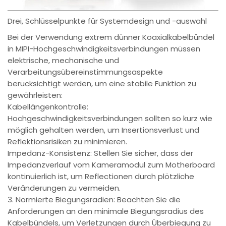
Drei, Schlüsselpunkte für Systemdesign und -auswahl
Bei der Verwendung extrem dünner Koaxialkabelbündel
in MIPI-Hochgeschwindigkeitsverbindungen müssen
elektrische, mechanische und
Verarbeitungsübereinstimmungsaspekte
berücksichtigt werden, um eine stabile Funktion zu
gewährleisten:
Kabellängenkontrolle:
Hochgeschwindigkeitsverbindungen sollten so kurz wie
möglich gehalten werden, um Insertionsverlust und
Reflektionsrisiken zu minimieren.
Impedanz-Konsistenz: Stellen Sie sicher, dass der
Impedanzverlauf vom Kameramodul zum Motherboard
kontinuierlich ist, um Reflectionen durch plötzliche
Veränderungen zu vermeiden.
3. Normierte Biegungsradien: Beachten Sie die
Anforderungen an den minimale Biegungsradius des
Kabelbündels, um Verletzungen durch Überbiegung zu