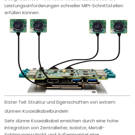
Leistungsanforderungen schneller MIPI-Schnittstellen
erfüllen können.
Erster Teil: Struktur und Eigenschaften von extrem
dünnen Koaxialkabelbündeln
Sehr dünne Koaxialkabel erreichen durch eine hohe
Integration von Zentralleiter, Isolator, Metall-
Schirmungsschicht und Außenmantel eine