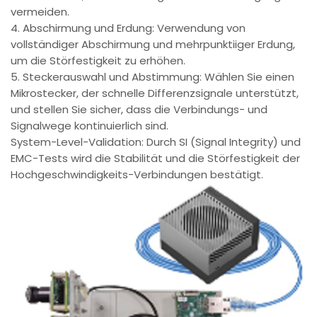
vermeiden.
4. Abschirmung und Erdung: Verwendung von
vollständiger Abschirmung und mehrpunktiiger Erdung,
um die Störfestigkeit zu erhöhen.
5. Steckerauswahl und Abstimmung: Wählen Sie einen
Mikrostecker, der schnelle Differenzsignale unterstützt,
und stellen Sie sicher, dass die Verbindungs- und
Signalwege kontinuierlich sind.
System-Level-Validation: Durch SI (Signal Integrity) und
EMC-Tests wird die Stabilität und die Störfestigkeit der
Hochgeschwindigkeits-Verbindungen bestätigt.