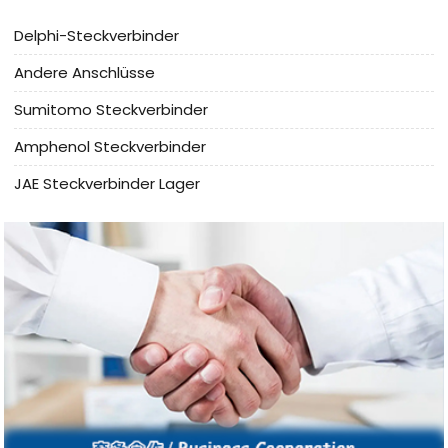
Delphi-Steckverbinder
Andere Anschlüsse
Sumitomo Steckverbinder
Amphenol Steckverbinder
JAE Steckverbinder Lager