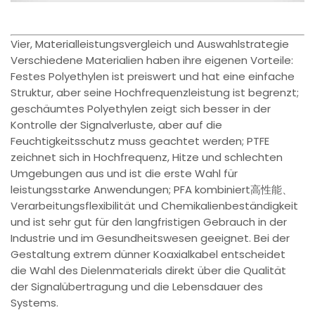
Vier, Materialleistungsvergleich und Auswahlstrategie
Verschiedene Materialien haben ihre eigenen Vorteile:
Festes Polyethylen ist preiswert und hat eine einfache
Struktur, aber seine Hochfrequenzleistung ist begrenzt;
geschäumtes Polyethylen zeigt sich besser in der
Kontrolle der Signalverluste, aber auf die
Feuchtigkeitsschutz muss geachtet werden; PTFE
zeichnet sich in Hochfrequenz, Hitze und schlechten
Umgebungen aus und ist die erste Wahl für
leistungsstarke Anwendungen; PFA kombiniert高性能、
Verarbeitungsflexibilität und Chemikalienbeständigkeit
und ist sehr gut für den langfristigen Gebrauch in der
Industrie und im Gesundheitswesen geeignet. Bei der
Gestaltung extrem dünner Koaxialkabel entscheidet
die Wahl des Dielenmaterials direkt über die Qualität
der Signalübertragung und die Lebensdauer des
Systems.