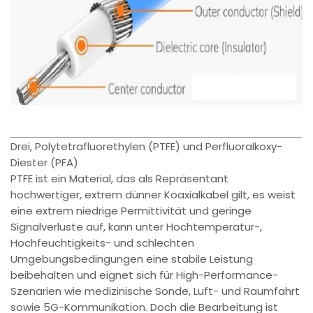
Drei, Polytetrafluorethylen (PTFE) und Perfluoralkoxy-
Diester (PFA)
PTFE ist ein Material, das als Repräsentant
hochwertiger, extrem dünner Koaxialkabel gilt, es weist
eine extrem niedrige Permittivität und geringe
Signalverluste auf, kann unter Hochtemperatur-,
Hochfeuchtigkeits- und schlechten
Umgebungsbedingungen eine stabile Leistung
beibehalten und eignet sich für High-Performance-
Szenarien wie medizinische Sonde, Luft- und Raumfahrt
sowie 5G-Kommunikation. Doch die Bearbeitung ist