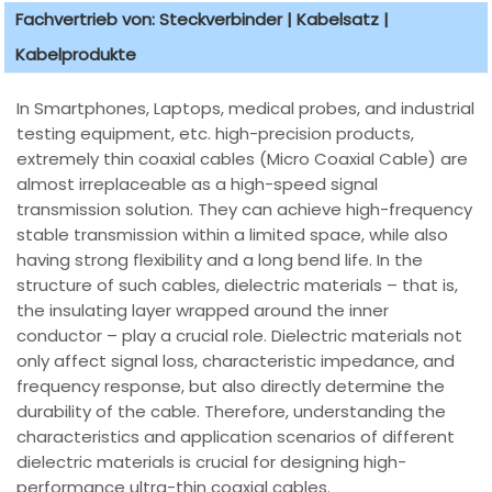
Fachvertrieb von: Steckverbinder | Kabelsatz |
Kabelprodukte
In Smartphones, Laptops, medical probes, and industrial
testing equipment, etc. high-precision products,
extremely thin coaxial cables (Micro Coaxial Cable) are
almost irreplaceable as a high-speed signal
transmission solution. They can achieve high-frequency
stable transmission within a limited space, while also
having strong flexibility and a long bend life. In the
structure of such cables, dielectric materials – that is,
the insulating layer wrapped around the inner
conductor – play a crucial role. Dielectric materials not
only affect signal loss, characteristic impedance, and
frequency response, but also directly determine the
durability of the cable. Therefore, understanding the
characteristics and application scenarios of different
dielectric materials is crucial for designing high-
performance ultra-thin coaxial cables.