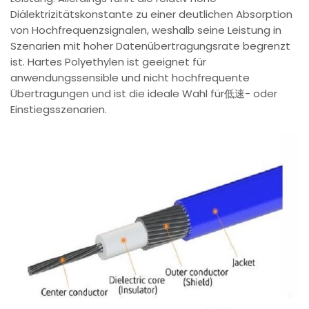
Diälektrizitätskonstante zu einer deutlichen Absorption
von Hochfrequenzsignalen, weshalb seine Leistung in
Szenarien mit hoher Datenübertragungsrate begrenzt
ist. Hartes Polyethylen ist geeignet für
anwendungssensible und nicht hochfrequente
Übertragungen und ist die ideale Wahl für低速- oder
Einstiegsszenarien.