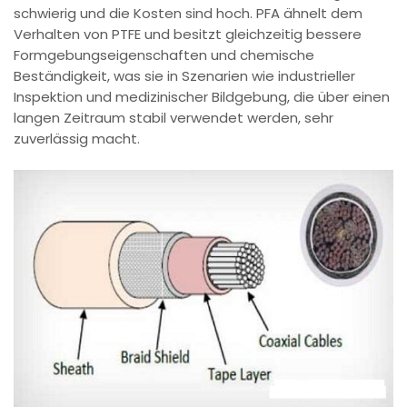
schwierig und die Kosten sind hoch. PFA ähnelt dem
Verhalten von PTFE und besitzt gleichzeitig bessere
Formgebungseigenschaften und chemische
Beständigkeit, was sie in Szenarien wie industrieller
Inspektion und medizinischer Bildgebung, die über einen
langen Zeitraum stabil verwendet werden, sehr
zuverlässig macht.