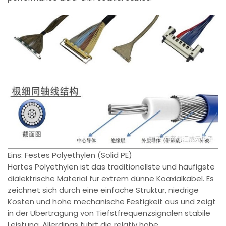
Eins: Festes Polyethylen (Solid PE)
Hartes Polyethylen ist das traditionellste und häufigste
diälektrische Material für extrem dünne Koaxialkabel. Es
zeichnet sich durch eine einfache Struktur, niedrige
Kosten und hohe mechanische Festigkeit aus und zeigt
in der Übertragung von Tiefstfrequenzsignalen stabile
Leistung. Allerdings führt die relativ hohe