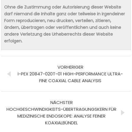
Ohne die Zustimmung oder Autorisierung dieser Website
darf niemand die Inhalte ganz oder teilweise in irgendeiner
Form reproducieren, neu drucken, verteilen, zitieren,
ändern, übertragen oder veröffentlichen und auch keine
andere Verletzung des Urheberrechts dieser Website
erfolgen.
VORHERIGER
I-PEX 20847-020T-01 HIGH-PERFORMANCE ULTRA-
FINE COAXIAL CABLE ANALYSIS
NÄCHSTER
HOCHGESCHWINDIGKEITS-ÜBERTRAGUNGSKERN FÜR
MEDIZINISCHE ENDOSKOPE: ANALYSE FEINER
KOAXIALBÜNDEL