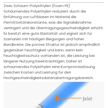
Zwei, Schaum-Polyethylen (Foam PE)
Schäumendes Polyethylen reduziert durch die
Einführung von Luftblasen im Material die
Permittivitätskonstante, was die Signalabnahme
verringert und die Übertragungsgeschwindigkeit erhöht.
Es besitzt eine gute Elastizität und eignet sich für
Szenarien mit häufigen Biegungen und hoher
Bandbreite. Die poröse Struktur ist jedoch empfindlich
gegenüber Feuchtigkeit und kann, wenn kein
Feuchtigkeitsschutz vorhanden ist, die Leistung bei
längerer Nutzung beeinträchtigen. Daher ist
schaumendes Polyethylen eine Kompromisslösung
zwischen Kosten und Leistung für den
Hochgeschwindigkeitsdatenübertragungsbereich.