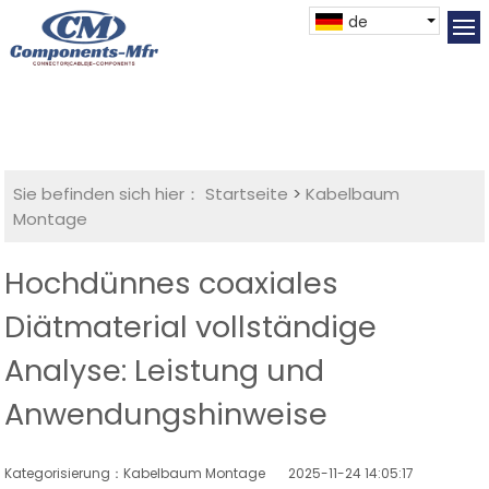
de
Sie befinden sich hier：
Startseite
>
Kabelbaum
Montage
Hochdünnes coaxiales
Diätmaterial vollständige
Analyse: Leistung und
Anwendungshinweise
Kategorisierung：Kabelbaum Montage
2025-11-24 14:05:17