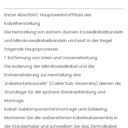
Erster Abschnitt: Hauptwerkstofffluss der
Kabelherstellung
Die Herstellung von extrem dünnen Koaxialkabelbündeln
und Mikrokoaxialkabelbündeln umfasst in der Regel
folgende Hauptprozesse:
1. Entfernung von Linien und Vorverarbeitung
Die Isolierung der Mikrokoaxialkabel und die
Endverarbeitung zur Herstellung des
„Kabelunterbauteils“ (Cable Sub-Assembly) dienen als
Grundlage für die spätere Steckverbindung und
Montage.
Kabel-Subkomponentenmontage und Soldering
Montieren Sie die vorbereiteten Kabelsubassembly in
die Steckerhülse und schweißen Sie das Zentralkabel