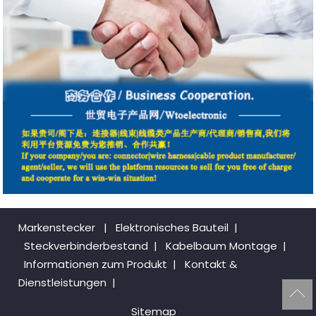
Markenstecker
|
Elektronisches Bauteil
|
Steckverbinderbestand
|
Kabelbaum Montage
|
Informationen zum Produkt
|
Kontakt &
Dienstleistungen
|
Sitemap