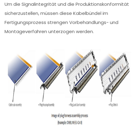
Um die Signalintegrität und die Produktionskonformität
sicherzustellen, müssen diese Kabelbündel im
Fertigungsprozess strengen Vorbehandlungs- und
Montageverfahren unterzogen werden.