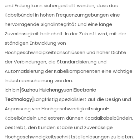
und Erdung kann sichergestellt werden, dass das
Kabelbündel in hohen Frequenzumgebungen eine
hervorragende Signalintegrität und eine lange
Zuverlässigkeit beibehält. In der Zukunft wird, mit der
ständigen Entwicklung von
Hochgeschwindigkeitsanschlüssen und hoher Dichte
der Verbindungen, die Standardisierung und
Automatisierung der Kabelkomponenten eine wichtige
Industrieerscheinung werden.
Ich bin
[Suzhou Huichengyuan Electronic
Technology]
Langfristig spezialisiert auf die Design und
Anpassung von Hochgeschwindigkeitssignal-
Kabelbündeln und extrem dünnen Koaxialkabelbündeln,
bestrebt, den Kunden stabile und zuverlässige
Hochgeschwindigkeitsschnittstellenlösungen zu bieten.