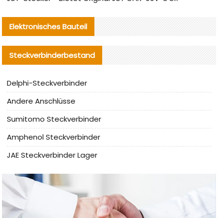
Elektronisches Bauteil
Steckverbinderbestand
Delphi-Steckverbinder
Andere Anschlüsse
Sumitomo Steckverbinder
Amphenol Steckverbinder
JAE Steckverbinder Lager