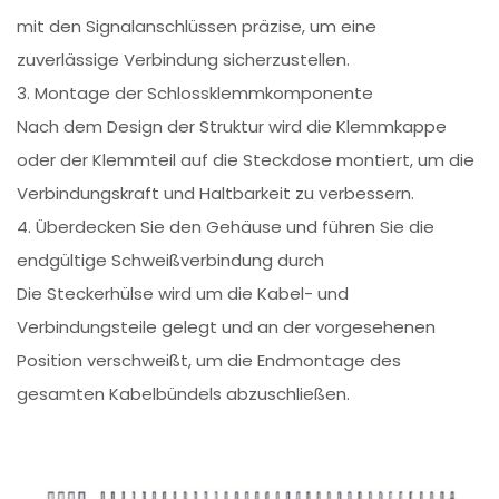
mit den Signalanschlüssen präzise, um eine
zuverlässige Verbindung sicherzustellen.
3. Montage der Schlossklemmkomponente
Nach dem Design der Struktur wird die Klemmkappe
oder der Klemmteil auf die Steckdose montiert, um die
Verbindungskraft und Haltbarkeit zu verbessern.
4. Überdecken Sie den Gehäuse und führen Sie die
endgültige Schweißverbindung durch
Die Steckerhülse wird um die Kabel- und
Verbindungsteile gelegt und an der vorgesehenen
Position verschweißt, um die Endmontage des
gesamten Kabelbündels abzuschließen.