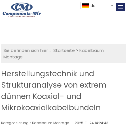
de
Sie befinden sich hier：
Startseite
>
Kabelbaum
Montage
Herstellungstechnik und
Strukturanalyse von extrem
dünnen Koaxial- und
Mikrokoaxialkabelbündeln
Kategorisierung：Kabelbaum Montage
2025-11-24 14:24:43