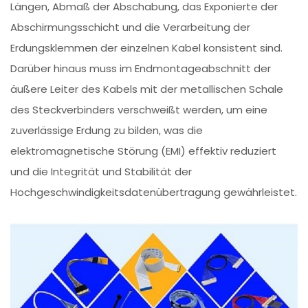
Längen, Abmaß der Abschabung, das Exponierte der
Abschirmungsschicht und die Verarbeitung der
Erdungsklemmen der einzelnen Kabel konsistent sind.
Darüber hinaus muss im Endmontageabschnitt der
äußere Leiter des Kabels mit der metallischen Schale
des Steckverbinders verschweißt werden, um eine
zuverlässige Erdung zu bilden, was die
elektromagnetische Störung (EMI) effektiv reduziert
und die Integrität und Stabilität der
Hochgeschwindigkeitsdatenübertragung gewährleistet.