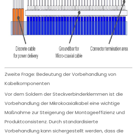
Zweite Frage: Bedeutung der Vorbehandlung von
Kabelkomponenten
Vor dem Soldern der Steckverbinderklemmen ist die
Vorbehandlung der Mikrokoaxialkabel eine wichtige
Maßnahme zur Steigerung der Montageeffizienz und
Produktconsistenz. Durch standardisierte
Vorbehandlung kann sichergestellt werden, dass die