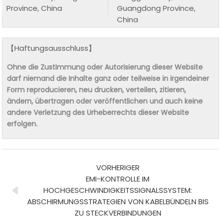
Province, China
Guangdong Province,
China
【Haftungsausschluss】
Ohne die Zustimmung oder Autorisierung dieser Website
darf niemand die Inhalte ganz oder teilweise in irgendeiner
Form reproducieren, neu drucken, verteilen, zitieren,
ändern, übertragen oder veröffentlichen und auch keine
andere Verletzung des Urheberrechts dieser Website
erfolgen.
VORHERIGER
EMI-KONTROLLE IM
HOCHGESCHWINDIGKEITSSIGNALSSYSTEM:
ABSCHIRMUNGSSTRATEGIEN VON KABELBÜNDELN BIS
ZU STECKVERBINDUNGEN