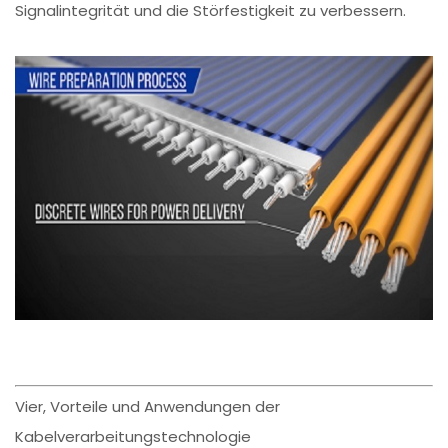
Signalintegrität und die Störfestigkeit zu verbessern.
Vier, Vorteile und Anwendungen der
Kabelverarbeitungstechnologie