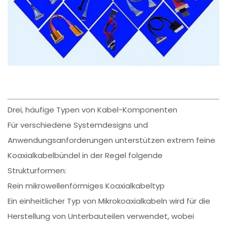
Drei, häufige Typen von Kabel-Komponenten
Für verschiedene Systemdesigns und
Anwendungsanforderungen unterstützen extrem feine
Koaxialkabelbündel in der Regel folgende
Strukturformen:
Rein mikrowellenförmiges Koaxialkabeltyp
Ein einheitlicher Typ von Mikrokoaxialkabeln wird für die
Herstellung von Unterbauteilen verwendet, wobei