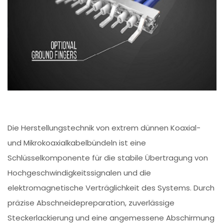
Die Herstellungstechnik von extrem dünnen Koaxial-
und Mikrokoaxialkabelbündeln ist eine
Schlüsselkomponente für die stabile Übertragung von
Hochgeschwindigkeitssignalen und die
elektromagnetische Verträglichkeit des Systems. Durch
präzise Abschneidepreparation, zuverlässige
Steckerlackierung und eine angemessene Abschirmung