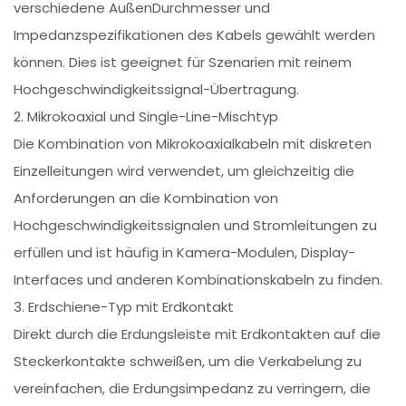
verschiedene AußenDurchmesser und
Impedanzspezifikationen des Kabels gewählt werden
können. Dies ist geeignet für Szenarien mit reinem
Hochgeschwindigkeitssignal-Übertragung.
2. Mikrokoaxial und Single-Line-Mischtyp
Die Kombination von Mikrokoaxialkabeln mit diskreten
Einzelleitungen wird verwendet, um gleichzeitig die
Anforderungen an die Kombination von
Hochgeschwindigkeitssignalen und Stromleitungen zu
erfüllen und ist häufig in Kamera-Modulen, Display-
Interfaces und anderen Kombinationskabeln zu finden.
3. Erdschiene-Typ mit Erdkontakt
Direkt durch die Erdungsleiste mit Erdkontakten auf die
Steckerkontakte schweißen, um die Verkabelung zu
vereinfachen, die Erdungsimpedanz zu verringern, die