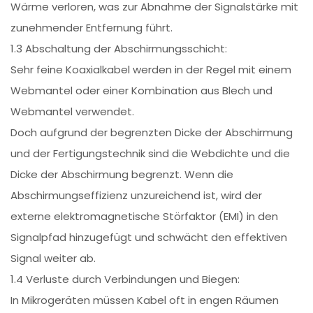
Wärme verloren, was zur Abnahme der Signalstärke mit
zunehmender Entfernung führt.
1.3 Abschaltung der Abschirmungsschicht:
Sehr feine Koaxialkabel werden in der Regel mit einem
Webmantel oder einer Kombination aus Blech und
Webmantel verwendet.
Doch aufgrund der begrenzten Dicke der Abschirmung
und der Fertigungstechnik sind die Webdichte und die
Dicke der Abschirmung begrenzt. Wenn die
Abschirmungseffizienz unzureichend ist, wird der
externe elektromagnetische Störfaktor (EMI) in den
Signalpfad hinzugefügt und schwächt den effektiven
Signal weiter ab.
1.4 Verluste durch Verbindungen und Biegen:
In Mikrogeräten müssen Kabel oft in engen Räumen