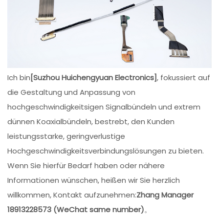
Ich bin
[Suzhou Huichengyuan Electronics]
, fokussiert auf
die Gestaltung und Anpassung von
hochgeschwindigkeitsigen Signalbündeln und extrem
dünnen Koaxialbündeln, bestrebt, den Kunden
leistungsstarke, geringverlustige
Hochgeschwindigkeitsverbindungslösungen zu bieten.
Wenn Sie hierfür Bedarf haben oder nähere
Informationen wünschen, heißen wir Sie herzlich
willkommen, Kontakt aufzunehmen:
Zhang Manager
18913228573 (WeChat same number)
。