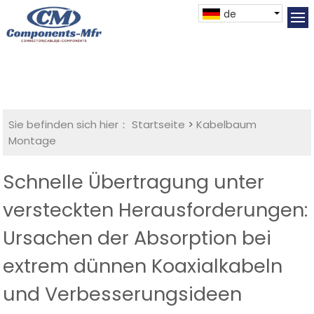
de
Sie befinden sich hier：
Startseite
>
Kabelbaum
Montage
Schnelle Übertragung unter
versteckten Herausforderungen:
Ursachen der Absorption bei
extrem dünnen Koaxialkabeln
und Verbesserungsideen