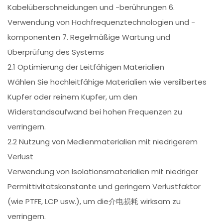
Kabelüberschneidungen und -berührungen 6.
Verwendung von Hochfrequenztechnologien und -
komponenten 7. Regelmäßige Wartung und
Überprüfung des Systems
2.1 Optimierung der Leitfähigen Materialien
Wählen Sie hochleitfähige Materialien wie versilbertes
Kupfer oder reinem Kupfer, um den
Widerstandsaufwand bei hohen Frequenzen zu
verringern.
2.2 Nutzung von Medienmaterialien mit niedrigerem
Verlust
Verwendung von Isolationsmaterialien mit niedriger
Permittivitätskonstante und geringem Verlustfaktor
(wie PTFE, LCP usw.), um die介电损耗 wirksam zu
verringern.