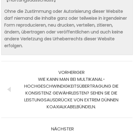
Ohne die Zustimmung oder Autorisierung dieser Website
darf niemand die Inhalte ganz oder teilweise in irgendeiner
Form reproducieren, neu drucken, verteilen, zitieren,
ändern, übertragen oder veröffentlichen und auch keine
andere Verletzung des Urheberrechts dieser Website
erfolgen.
VORHERIGER
WIE KANN MAN BEI MULTIKANAL-
HOCHGESCHWINDIGKEITSÜBERTRAGUNG DIE
KONSISTENZ GEWÄHRLEISTEN? SEHEN SIE DIE
LEISTUNGSAUSDRÜCKE VON EXTREM DÜNNEN
KOAXIALKABELBÜNDELN.
NÄCHSTER