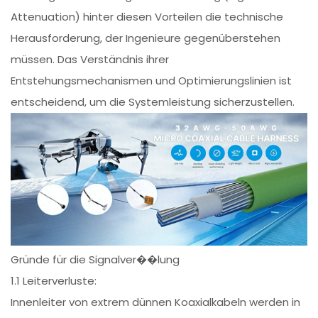
Attenuation) hinter diesen Vorteilen die technische
Herausforderung, der Ingenieure gegenüberstehen
müssen. Das Verständnis ihrer
Entstehungsmechanismen und Optimierungslinien ist
entscheidend, um die Systemleistung sicherzustellen.
Gründe für die Signalver��lung
1.1 Leiterverluste:
Innenleiter von extrem dünnen Koaxialkabeln werden in