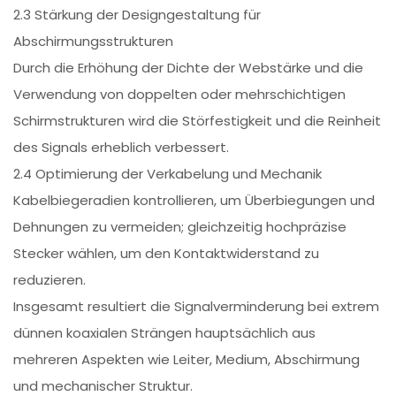
2.3 Stärkung der Designgestaltung für
Abschirmungsstrukturen
Durch die Erhöhung der Dichte der Webstärke und die
Verwendung von doppelten oder mehrschichtigen
Schirmstrukturen wird die Störfestigkeit und die Reinheit
des Signals erheblich verbessert.
2.4 Optimierung der Verkabelung und Mechanik
Kabelbiegeradien kontrollieren, um Überbiegungen und
Dehnungen zu vermeiden; gleichzeitig hochpräzise
Stecker wählen, um den Kontaktwiderstand zu
reduzieren.
Insgesamt resultiert die Signalverminderung bei extrem
dünnen koaxialen Strängen hauptsächlich aus
mehreren Aspekten wie Leiter, Medium, Abschirmung
und mechanischer Struktur.