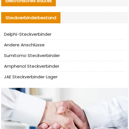
Elektronisches Bauteil
Steckverbinderbestand
Delphi-Steckverbinder
Andere Anschlüsse
Sumitomo Steckverbinder
Amphenol Steckverbinder
JAE Steckverbinder Lager