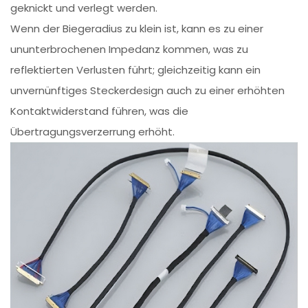
geknickt und verlegt werden.
Wenn der Biegeradius zu klein ist, kann es zu einer
ununterbrochenen Impedanz kommen, was zu
reflektierten Verlusten führt; gleichzeitig kann ein
unvernünftiges Steckerdesign auch zu einer erhöhten
Kontaktwiderstand führen, was die
Übertragungsverzerrung erhöht.