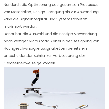
Nur durch die Optimierung des gesamten Prozesses
von Materialien, Design, Fertigung bis zur Anwendung
kann die Signalintegrität und Systemstabilität
maximiert werden.
Daher hat die Auswahl und die richtige Verwendung
hochwertiger Micro Coax-Kabel in der Designung von
Hochgeschwindigkeitssignalketten bereits ein
entscheidender Schritt zur Verbesserung der
Gerätetriebweise geworden.