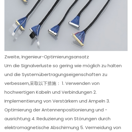
Zweite, Ingenieur-Optimierungsansatz
Um die Signalverluste so gering wie möglich zu halten
und die Systemübertragungseigenschaften zu
verbessern,采取以下措施： 1. Verwenden von
hochwertigen Kabeln und Verbindungen 2.
Implementierung von Verstärkern und Ampeln 3.
Optimierung der Antennenpositionierung und -
ausrichtung 4. Reduzierung von Störungen durch
elektromagnetische Abschirmung 5. Vermeidung von