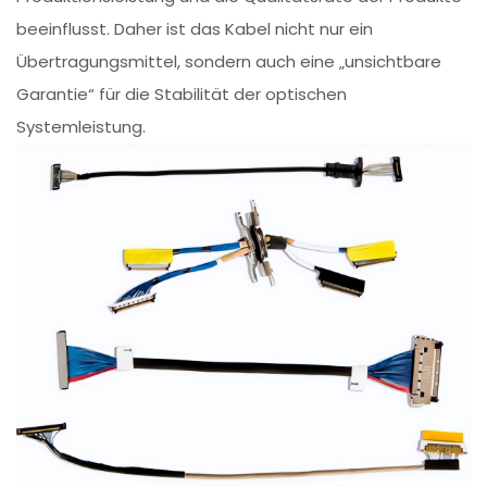
beeinflusst. Daher ist das Kabel nicht nur ein
Übertragungsmittel, sondern auch eine „unsichtbare
Garantie“ für die Stabilität der optischen
Systemleistung.