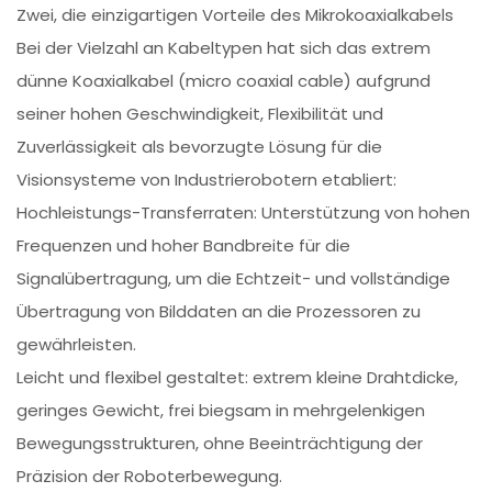
Zwei, die einzigartigen Vorteile des Mikrokoaxialkabels
Bei der Vielzahl an Kabeltypen hat sich das extrem
dünne Koaxialkabel (micro coaxial cable) aufgrund
seiner hohen Geschwindigkeit, Flexibilität und
Zuverlässigkeit als bevorzugte Lösung für die
Visionsysteme von Industrierobotern etabliert:
Hochleistungs-Transferraten: Unterstützung von hohen
Frequenzen und hoher Bandbreite für die
Signalübertragung, um die Echtzeit- und vollständige
Übertragung von Bilddaten an die Prozessoren zu
gewährleisten.
Leicht und flexibel gestaltet: extrem kleine Drahtdicke,
geringes Gewicht, frei biegsam in mehrgelenkigen
Bewegungsstrukturen, ohne Beeinträchtigung der
Präzision der Roboterbewegung.