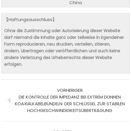
China
【Haftungsausschluss】
Ohne die Zustimmung oder Autorisierung dieser Website
darf niemand die Inhalte ganz oder teilweise in irgendeiner
Form reproducieren, neu drucken, verteilen, zitieren,
ändern, übertragen oder veröffentlichen und auch keine
andere Verletzung des Urheberrechts dieser Website
erfolgen.
VORHERIGER
DIE KONTROLLE DER IMPEDANZ BEI EXTREM DÜNNEN
KOAXIALKABELBÜNDELN: DER SCHLÜSSEL ZUR STABILEN
HOCHGESCHWINDIGKEITSÜBERTRAGUNG