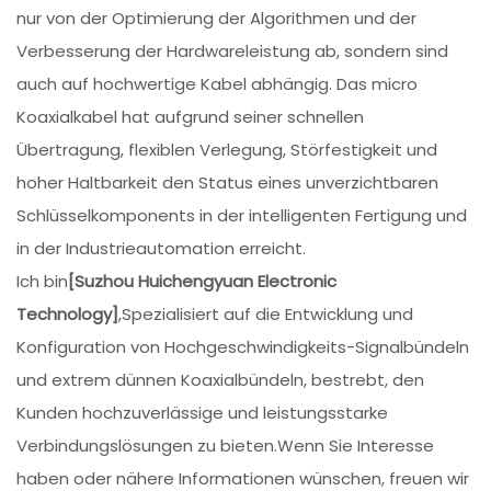
nur von der Optimierung der Algorithmen und der
Verbesserung der Hardwareleistung ab, sondern sind
auch auf hochwertige Kabel abhängig. Das micro
Koaxialkabel hat aufgrund seiner schnellen
Übertragung, flexiblen Verlegung, Störfestigkeit und
hoher Haltbarkeit den Status eines unverzichtbaren
Schlüsselkomponents in der intelligenten Fertigung und
in der Industrieautomation erreicht.
Ich bin
[Suzhou Huichengyuan Electronic
Technology]
,Spezialisiert auf die Entwicklung und
Konfiguration von Hochgeschwindigkeits-Signalbündeln
und extrem dünnen Koaxialbündeln, bestrebt, den
Kunden hochzuverlässige und leistungsstarke
Verbindungslösungen zu bieten.Wenn Sie Interesse
haben oder nähere Informationen wünschen, freuen wir