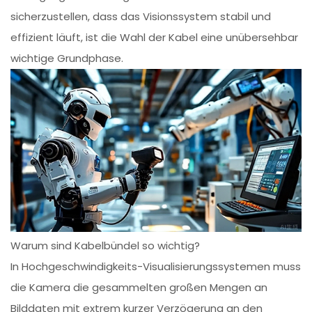
sicherzustellen, dass das Visionssystem stabil und
effizient läuft, ist die Wahl der Kabel eine unübersehbar
wichtige Grundphase.
Warum sind Kabelbündel so wichtig?
In Hochgeschwindigkeits-Visualisierungssystemen muss
die Kamera die gesammelten großen Mengen an
Bilddaten mit extrem kurzer Verzögerung an den