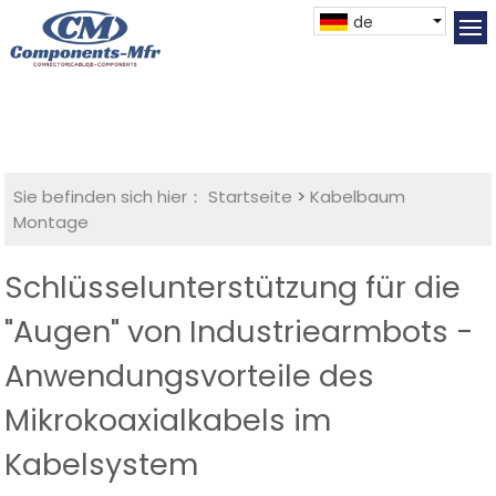
de
Sie befinden sich hier：
Startseite
>
Kabelbaum
Montage
Schlüsselunterstützung für die
"Augen" von Industriearmbots -
Anwendungsvorteile des
Mikrokoaxialkabels im
Kabelsystem