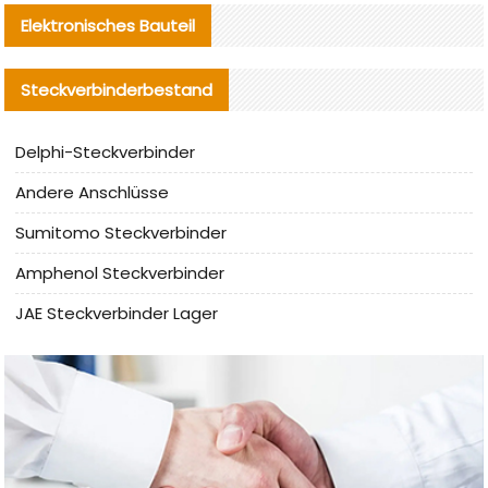
Elektronisches Bauteil
Steckverbinderbestand
Delphi-Steckverbinder
Andere Anschlüsse
Sumitomo Steckverbinder
Amphenol Steckverbinder
JAE Steckverbinder Lager