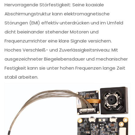
Hervorragende Störfestigkeit: Seine koaxiale
Abschirmungstruktur kann elektromagnetische
Störungen (EMI) effektiv unterdrücken und im Umfeld
dicht beieinander stehender Motoren und
Frequenzumrichter eine klare Signale versichern.
Hoches Verschleiß- und Zuverlässigkeitsniveau: Mit
ausgezeichneter Biegelebensdauer und mechanischer
Festigkeit kann sie unter hohen Frequenzen lange Zeit
stabil arbeiten.