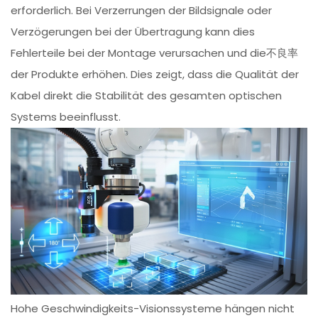
erforderlich. Bei Verzerrungen der Bildsignale oder
Verzögerungen bei der Übertragung kann dies
Fehlerteile bei der Montage verursachen und die不良率
der Produkte erhöhen. Dies zeigt, dass die Qualität der
Kabel direkt die Stabilität des gesamten optischen
Systems beeinflusst.
Hohe Geschwindigkeits-Visionssysteme hängen nicht