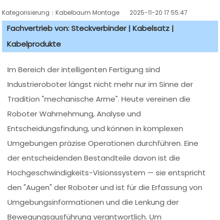
Kategorisierung：Kabelbaum Montage
2025-11-20 17:55:47
Fachvertrieb von: Steckverbinder | Kabelsatz |
Kabelprodukte
Im Bereich der intelligenten Fertigung sind
Industrieroboter längst nicht mehr nur im Sinne der
Tradition "mechanische Arme". Heute vereinen die
Roboter Wahrnehmung, Analyse und
Entscheidungsfindung, und können in komplexen
Umgebungen präzise Operationen durchführen. Eine
der entscheidenden Bestandteile davon ist die
Hochgeschwindigkeits-Visionssystem — sie entspricht
den "Augen" der Roboter und ist für die Erfassung von
Umgebungsinformationen und die Lenkung der
Bewegungsausführung verantwortlich. Um