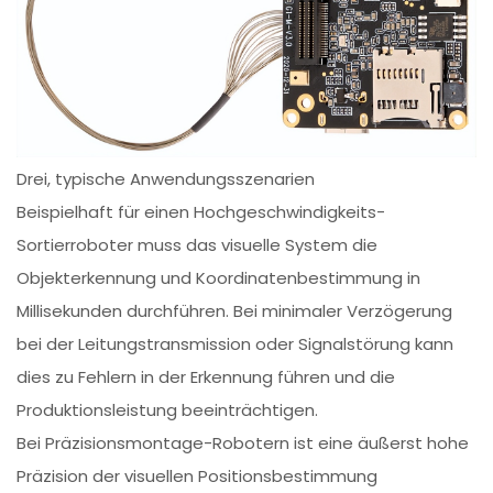
Drei, typische Anwendungsszenarien
Beispielhaft für einen Hochgeschwindigkeits-
Sortierroboter muss das visuelle System die
Objekterkennung und Koordinatenbestimmung in
Millisekunden durchführen. Bei minimaler Verzögerung
bei der Leitungstransmission oder Signalstörung kann
dies zu Fehlern in der Erkennung führen und die
Produktionsleistung beeinträchtigen.
Bei Präzisionsmontage-Robotern ist eine äußerst hohe
Präzision der visuellen Positionsbestimmung