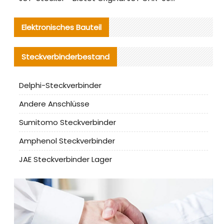
Elektronisches Bauteil
Steckverbinderbestand
Delphi-Steckverbinder
Andere Anschlüsse
Sumitomo Steckverbinder
Amphenol Steckverbinder
JAE Steckverbinder Lager