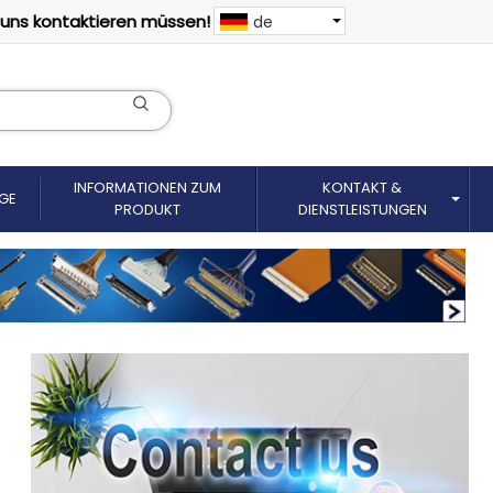
 uns kontaktieren müssen!
de
INFORMATIONEN ZUM
KONTAKT &
GE
PRODUKT
DIENSTLEISTUNGEN