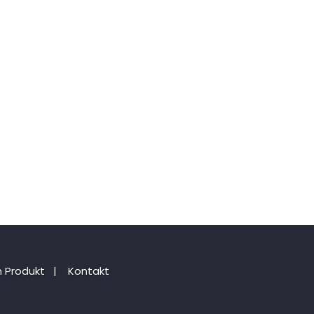
 Produkt
|
Kontakt